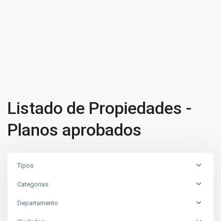
Listado de Propiedades -
Planos aprobados
Tipos
Categorias
Departamento