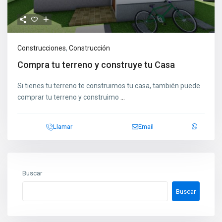
Construcciones
,
Construcción
Compra tu terreno y construye tu Casa
Si tienes tu terreno te construimos tu casa, también puede
comprar tu terreno y construimo
...
Llamar
Email
Buscar
Buscar