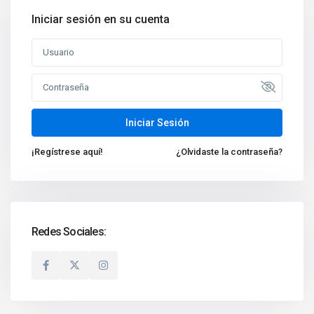
Iniciar sesión en su cuenta
Iniciar Sesión
¡Regístrese aquí!
¿Olvidaste la contraseña?
Redes Sociales: