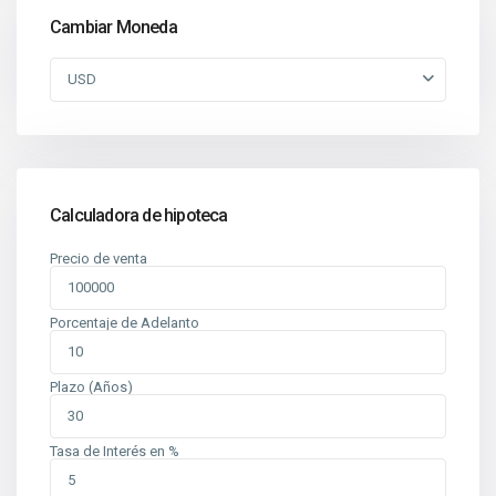
Cambiar Moneda
USD
Calculadora de hipoteca
Precio de venta
Porcentaje de Adelanto
Plazo (Años)
Tasa de Interés en %