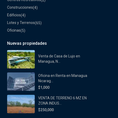
Construcciones
(4)
Edificios
(4)
Lotes y Terrenos
(65)
Oficinas
(5)
Nuevas propiedades
Venta de Casa de Lujo en
Managua, N...
Oficina en Renta en Managua
Nicarag...
$1,000
VENTA DE TERRENO 6 MZ EN
ZONA INDUS...
$250,000