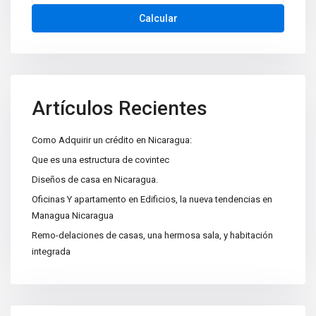
Calcular
Artículos Recientes
Como Adquirir un crédito en Nicaragua:
Que es una estructura de covintec
Diseños de casa en Nicaragua.
Oficinas Y apartamento en Edificios, la nueva tendencias en
Managua Nicaragua
Remo-delaciones de casas, una hermosa sala, y habitación
integrada