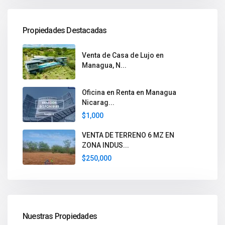
Propiedades Destacadas
Venta de Casa de Lujo en
Managua, N...
Oficina en Renta en Managua
Nicarag...
$1,000
VENTA DE TERRENO 6 MZ EN
ZONA INDUS...
$250,000
Nuestras Propiedades