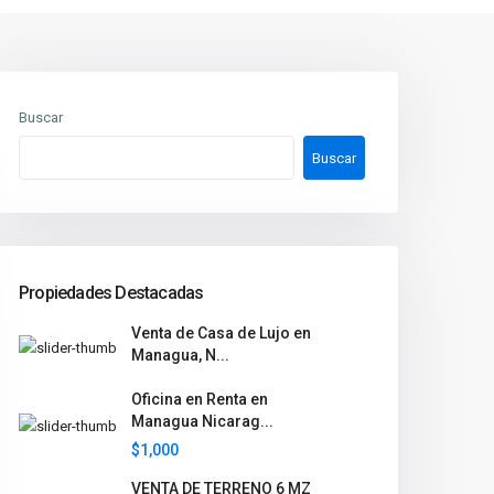
Buscar
Buscar
Propiedades Destacadas
Venta de Casa de Lujo en
Managua, N...
Oficina en Renta en
Managua Nicarag...
$1,000
VENTA DE TERRENO 6 MZ