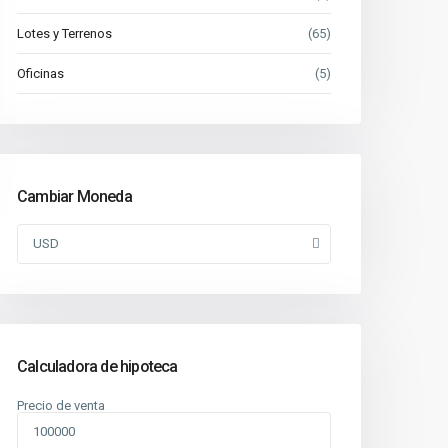
Lotes y Terrenos
(65)
Oficinas
(5)
Cambiar Moneda
USD
Calculadora de hipoteca
Precio de venta