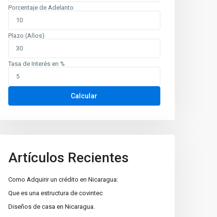
Porcentaje de Adelanto
Plazo (Años)
Tasa de Interés en %
Calcular
Artículos Recientes
Como Adquirir un crédito en Nicaragua:
Que es una estructura de covintec
Diseños de casa en Nicaragua.