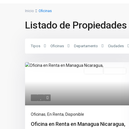
Inicio
Oficinas
Listado de Propiedades 
Tipos
Oficinas
Departamento
Ciudades
Destacado
En Renta
Disponible
Oficinas
,
En Renta
,
Disponible
Oficina en Renta en Managua Nicaragua,