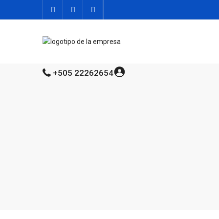
+505 22262654