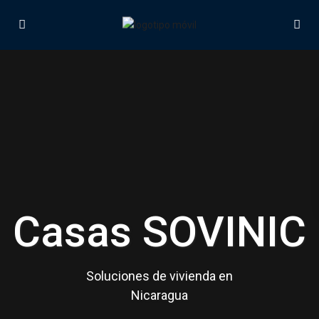
Casas SOVINIC
Soluciones de vivienda en
Nicaragua