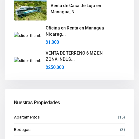
Venta de Casa de Lujo en
Managua, N...
Oficina en Renta en Managua
Nicarag...
$1,000
VENTA DE TERRENO 6 MZ EN
ZONA INDUS...
$250,000
Nuestras Propiedades
Apartamentos
(15)
Bodegas
(3)