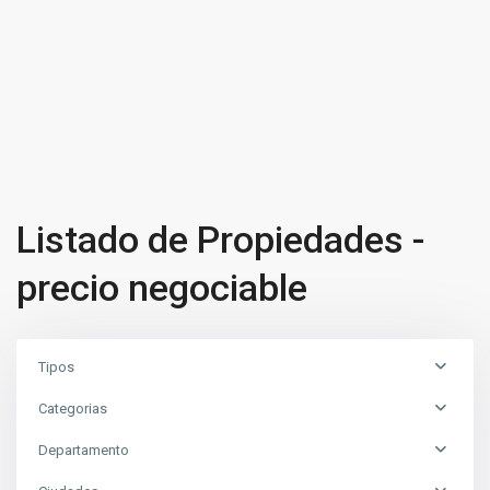
Listado de Propiedades -
precio negociable
Tipos
Categorias
Departamento