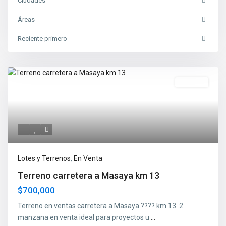
Ciudades
Áreas
Reciente primero
En Venta
Lotes y Terrenos
,
En Venta
Terreno carretera a Masaya km 13
$700,000
Terreno en ventas carretera a Masaya ???? km 13. 2
manzana en venta ideal para proyectos u
...