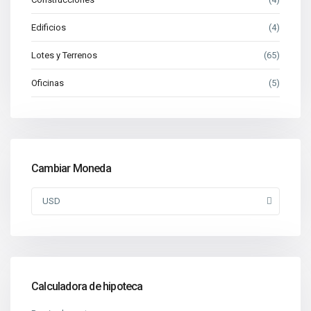
Edificios
(4)
Lotes y Terrenos
(65)
Oficinas
(5)
Cambiar Moneda
USD
Calculadora de hipoteca