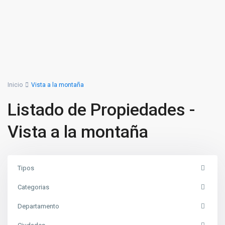
Inicio
Vista a la montaña
Listado de Propiedades -
Vista a la montaña
Tipos
Categorias
Departamento