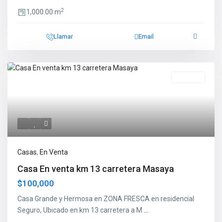
2
1,000.00 m
Llamar
Email
En Venta
Casas
,
En Venta
Casa En venta km 13 carretera Masaya
$100,000
Casa Grande y Hermosa en ZONA FRESCA en residencial
Seguro, Ubicado en km 13 carretera a M
...