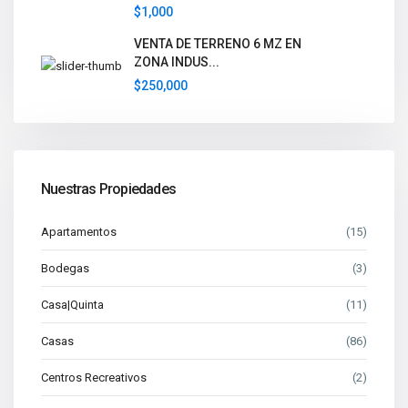
$1,000
VENTA DE TERRENO 6 MZ EN
ZONA INDUS...
$250,000
Nuestras Propiedades
Apartamentos
(15)
Bodegas
(3)
Casa|Quinta
(11)
Casas
(86)
Centros Recreativos
(2)