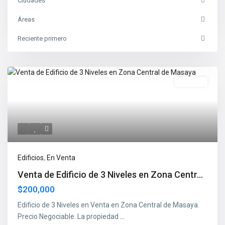
Ciudades
Áreas
Reciente primero
En Venta
Edificios
,
En Venta
Venta de Edificio de 3 Niveles en Zona Centr...
$200,000
Edificio de 3 Niveles en Venta en Zona Central de Masaya.
Precio Negociable. La propiedad
...