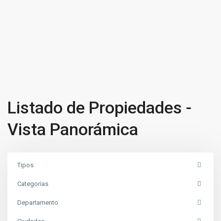
Listado de Propiedades -
Vista Panorámica
Tipos
Categorias
Departamento