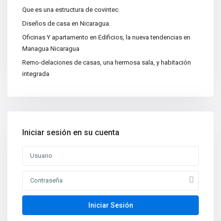
Que es una estructura de covintec
Diseños de casa en Nicaragua.
Oficinas Y apartamento en Edificios, la nueva tendencias en
Managua Nicaragua
Remo-delaciones de casas, una hermosa sala, y habitación
integrada
Iniciar sesión en su cuenta
Iniciar Sesión