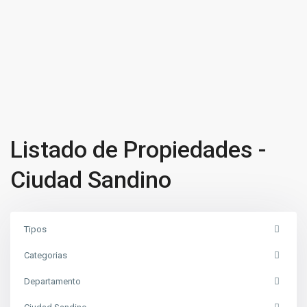
Listado de Propiedades -
Ciudad Sandino
Tipos
Categorias
Departamento