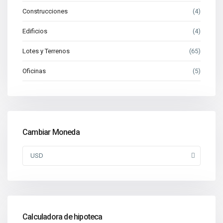
Construcciones
(4)
Edificios
(4)
Lotes y Terrenos
(65)
Oficinas
(5)
Cambiar Moneda
USD
Calculadora de hipoteca