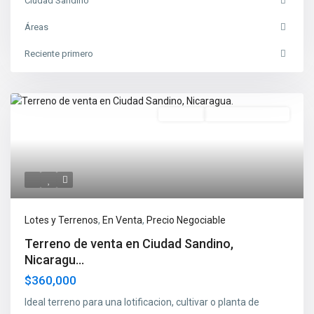
Ciudad Sandino
Áreas
Reciente primero
En Venta
Precio Negociable
Lotes y Terrenos
,
En Venta
,
Precio Negociable
Terreno de venta en Ciudad Sandino,
Nicaragu...
$360,000
Ideal terreno para una lotificacion, cultivar o planta de