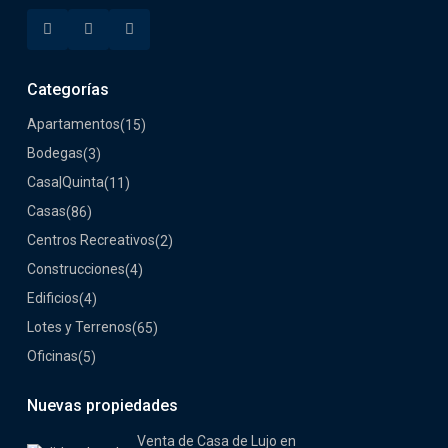
Categorías
Apartamentos
(15)
Bodegas
(3)
Casa|Quinta
(11)
Casas
(86)
Centros Recreativos
(2)
Construcciones
(4)
Edificios
(4)
Lotes y Terrenos
(65)
Oficinas
(5)
Nuevas propiedades
Venta de Casa de Lujo en