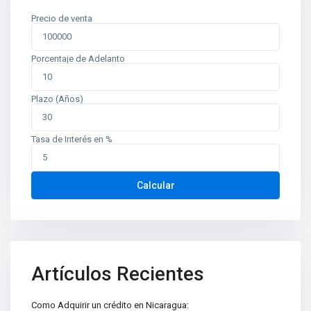
Precio de venta
Porcentaje de Adelanto
Plazo (Años)
Tasa de Interés en %
Calcular
Artículos Recientes
Como Adquirir un crédito en Nicaragua: