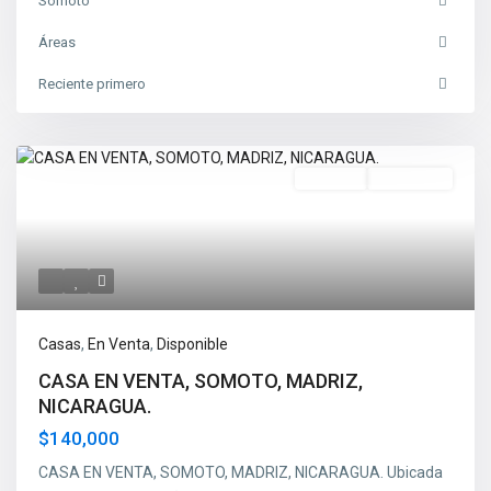
Somoto
Áreas
Reciente primero
En Venta
Disponible
Casas
,
En Venta
,
Disponible
CASA EN VENTA, SOMOTO, MADRIZ,
NICARAGUA.
$140,000
CASA EN VENTA, SOMOTO, MADRIZ, NICARAGUA. Ubicada