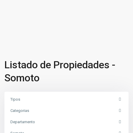
Listado de Propiedades -
Somoto
Tipos
Categorias
Departamento