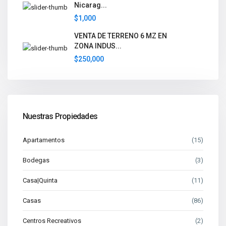
Nicarag...
$1,000
VENTA DE TERRENO 6 MZ EN
ZONA INDUS...
$250,000
Nuestras Propiedades
Apartamentos
(15)
Bodegas
(3)
Casa|Quinta
(11)
Casas
(86)
Centros Recreativos
(2)