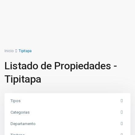
Inicio
Tipitapa
Listado de Propiedades -
Tipitapa
Tipos
Categorias
Departamento