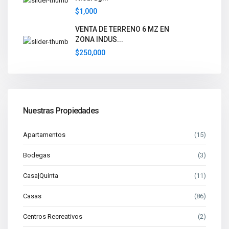
$1,000
VENTA DE TERRENO 6 MZ EN
ZONA INDUS...
$250,000
Nuestras Propiedades
Apartamentos
(15)
Bodegas
(3)
Casa|Quinta
(11)
Casas
(86)
Centros Recreativos
(2)