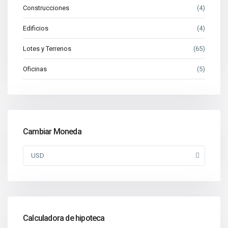
Construcciones
(4)
Edificios
(4)
Lotes y Terrenos
(65)
Oficinas
(5)
Cambiar Moneda
USD
Calculadora de hipoteca