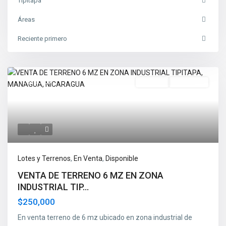
Tipitapa
Áreas
Reciente primero
Destacado
En Venta
Disponible
Lotes y Terrenos
,
En Venta
,
Disponible
VENTA DE TERRENO 6 MZ EN ZONA
INDUSTRIAL TIP...
$250,000
En venta terreno de 6 mz ubicado en zona industrial de