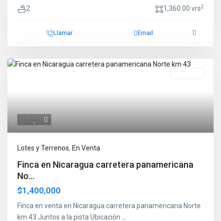
2
2
1,360.00 vrs
Llamar
Email
En Venta
Lotes y Terrenos
,
En Venta
Finca en Nicaragua carretera panamericana
No...
$1,400,000
Finca en venta en Nicaragua carretera panamericana Norte
km 43 Juntos a la pista Ubicación
...