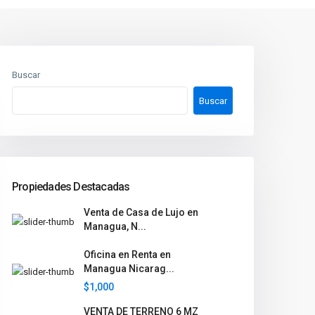
Buscar
Buscar
Propiedades Destacadas
Venta de Casa de Lujo en
Managua, N...
Oficina en Renta en
Managua Nicarag...
$1,000
VENTA DE TERRENO 6 MZ