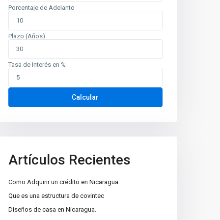
Porcentaje de Adelanto
Plazo (Años)
Tasa de Interés en %
Calcular
Artículos Recientes
Como Adquirir un crédito en Nicaragua:
Que es una estructura de covintec
Diseños de casa en Nicaragua.