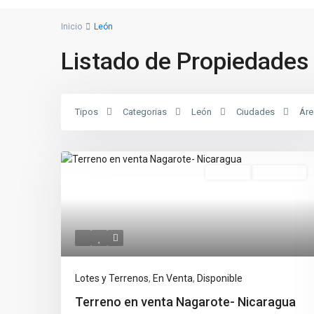
Inicio
León
Listado de Propiedades 
Tipos
Categorias
León
Ciudades
Áre
En Venta
Disponible
Lotes y Terrenos
,
En Venta
,
Disponible
Terreno en venta Nagarote- Nicaragua