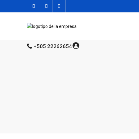
+505 22262654