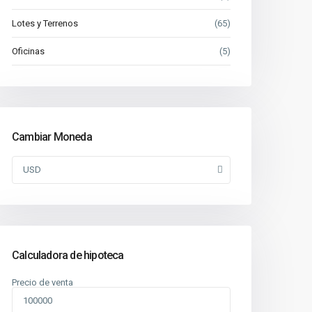
Lotes y Terrenos
(65)
Oficinas
(5)
Cambiar Moneda
USD
Calculadora de hipoteca
Precio de venta