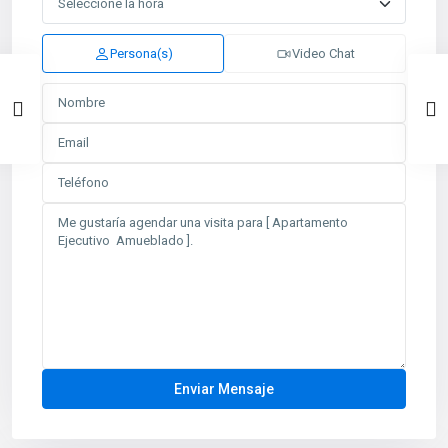
Persona(s)
Video Chat