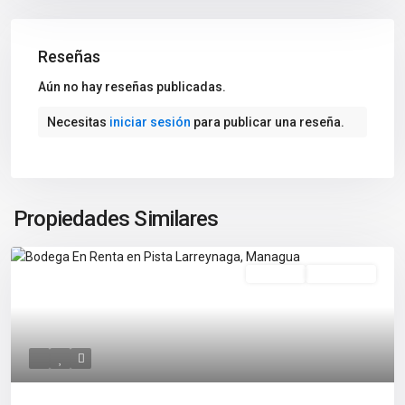
Reseñas
Aún no hay reseñas publicadas.
Necesitas
iniciar sesión
para publicar una reseña.
Propiedades Similares
En Renta
Disponible