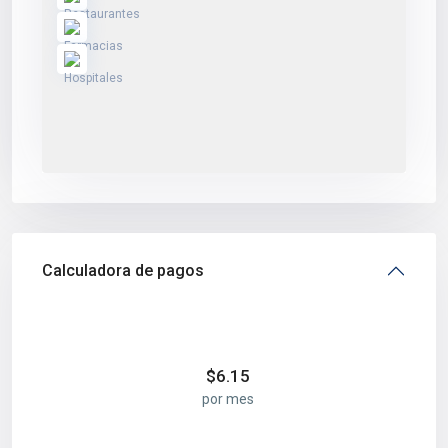
Calculadora de pagos
$
6.15
por mes