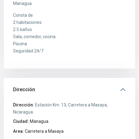
Managua
Consta de
2 habitaciones
2.5 baños
Sala, comedor, cocina
Piscina
Seguridad 24/7
Dirección
Dirección:
Estación Km. 13, Carretera a Masaya,
Nicaragua
Ciudad:
Managua
Area:
Carretera a Masaya