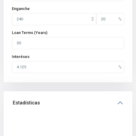
Enganche
Loan Terms (Years)
Interéses
Estadísticas