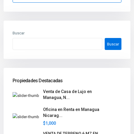
Buscar
Buscar
Propiedades Destacadas
Venta de Casa de Lujo en
Managua, N...
Oficina en Renta en Managua
Nicarag...
$1,000
VENTA DE TERRENO 6 MZ EN