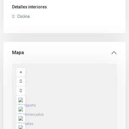
Detalles interiores
Cocina
Mapa