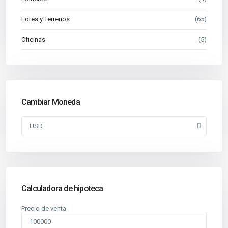
Lotes y Terrenos
(65)
Oficinas
(5)
Cambiar Moneda
USD
Calculadora de hipoteca
Precio de venta