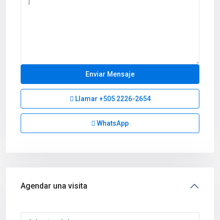
Llamar
+505 2226-2654
WhatsApp
Agendar una visita