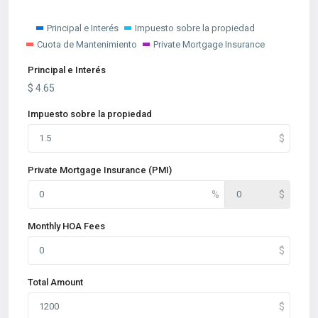
Principal e Interés
Impuesto sobre la propiedad
Cuota de Mantenimiento
Private Mortgage Insurance
Principal e Interés
$
4.65
Impuesto sobre la propiedad
Private Mortgage Insurance (PMI)
Monthly HOA Fees
Total Amount