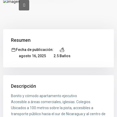
Resumen
Fecha de publicación:
2.5 Baños
agosto 16, 2025
Descripción
Bonito y cómodo apartamento ejecutivo
Accesible a áreas comerciales, iglesias. Colegios.
Ubicados a 100 metros sobre la pista, accesibles a
transporte público hacia el sur de Nicaragua y al centro de