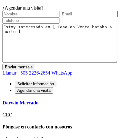
¿Agendar una visita?
Llamar
+505 2226-2654
WhatsApp
Solicitar Información
Agendar una visita
Darwin Mercado
CEO
Póngase en contacto con nosotros