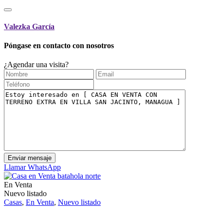
Valezka García
Póngase en contacto con nosotros
¿Agendar una visita?
Llamar
WhatsApp
En Venta
Nuevo listado
Casas
,
En Venta
,
Nuevo listado