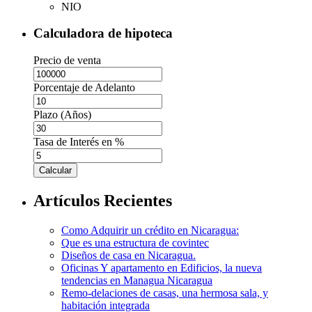
NIO
Calculadora de hipoteca
Precio de venta
Porcentaje de Adelanto
Plazo (Años)
Tasa de Interés en %
Calcular
Artículos Recientes
Como Adquirir un crédito en Nicaragua:
Que es una estructura de covintec
Diseños de casa en Nicaragua.
Oficinas Y apartamento en Edificios, la nueva
tendencias en Managua Nicaragua
Remo-delaciones de casas, una hermosa sala, y
habitación integrada