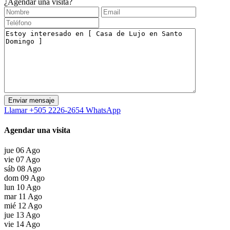
¿Agendar una visita?
Llamar
+505 2226-2654
WhatsApp
Agendar una visita
jue
06
Ago
vie
07
Ago
sáb
08
Ago
dom
09
Ago
lun
10
Ago
mar
11
Ago
mié
12
Ago
jue
13
Ago
vie
14
Ago