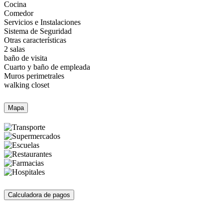
Cocina
Comedor
Servicios e Instalaciones
Sistema de Seguridad
Otras características
2 salas
baño de visita
Cuarto y baño de empleada
Muros perimetrales
walking closet
Mapa
Calculadora de pagos