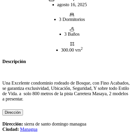
agosto 16, 2025
3 Dormitorios
3 Baños
2
300.00 vrs
Descripción
Una Excelente condominio rodeado de Bosque, con Fino Acabados,
se garantiza exclusividad, Ubicación, Seguridad, Y sobre todo Estilo
de Vida. a solo 800 metros de la pista Carretera Masaya, 2 modelos
a presentar.
Dirección
Dirección:
sierra de santo domingo managua
Ciudad:
Managua