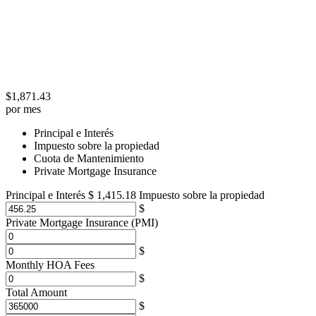
$
1,871.43
por mes
Principal e Interés
Impuesto sobre la propiedad
Cuota de Mantenimiento
Private Mortgage Insurance
Principal e Interés
$
1,415.18
Impuesto sobre la propiedad
Private Mortgage Insurance (PMI)
Monthly HOA Fees
Total Amount