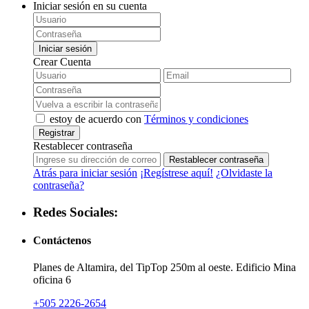
Iniciar sesión en su cuenta
Iniciar sesión
Crear Cuenta
estoy de acuerdo con
Términos y condiciones
Registrar
Restablecer contraseña
Restablecer contraseña
Atrás para iniciar sesión
¡Regístrese aquí!
¿Olvidaste la
contraseña?
Redes Sociales:
Contáctenos
Planes de Altamira, del TipTop 250m al oeste. Edificio Mina
oficina 6
+505 2226-2654