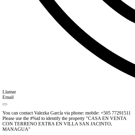
Llamar
Email
You can contact Valezka García via phone: mobile: +505 77291511
Please use the #%id to identify the property "CASA EN VENTA
CON TERRENO EXTRA EN VILLA SAN JACINTO,
MANAGUA"