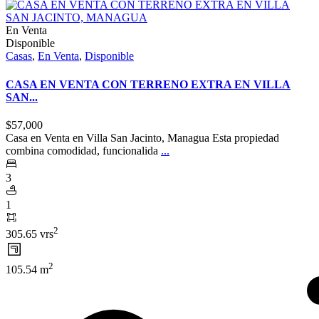
En Venta
Disponible
Casas
,
En Venta
,
Disponible
CASA EN VENTA CON TERRENO EXTRA EN VILLA
SAN...
$57,000
Casa en Venta en Villa San Jacinto, Managua Esta propiedad
combina comodidad, funcionalida
...
3
1
2
305.65 vrs
2
105.54 m