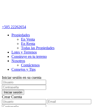
+505 22262654
Propiedades
En Venta
En Renta
Todas las Propiedades
Lotes y Terrenos
Construye en tu terreno
Nosotros
Contáctenos
Consejos y Tips
Iniciar sesión en su cuenta
Iniciar sesión
Crear Cuenta