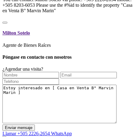
+505 8203-6053 Please use the #%id to identify the property "Casa
en Venta B° Marvin Marin"
Milton Sotelo
Agente de Bienes Raíces
Póngase en contacto con nosotros
¿Agendar una visita?
Llamar
+505 2226-2654
WhatsApp