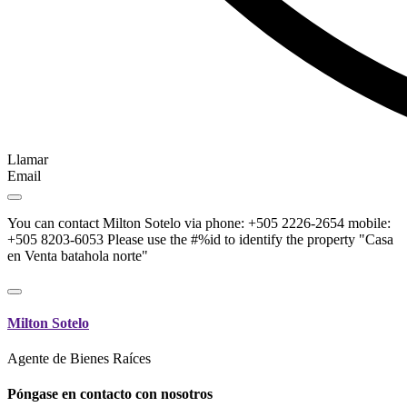
Llamar
Email
You can contact Milton Sotelo via phone: +505 2226-2654 mobile:
+505 8203-6053 Please use the #%id to identify the property "Casa
en Venta batahola norte"
Milton Sotelo
Agente de Bienes Raíces
Póngase en contacto con nosotros