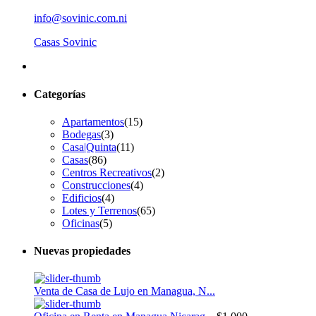
info@sovinic.com.ni
Casas Sovinic
Categorías
Apartamentos
(15)
Bodegas
(3)
Casa|Quinta
(11)
Casas
(86)
Centros Recreativos
(2)
Construcciones
(4)
Edificios
(4)
Lotes y Terrenos
(65)
Oficinas
(5)
Nuevas propiedades
Venta de Casa de Lujo en Managua, N...