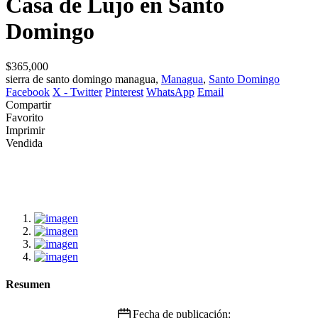
Casa de Lujo en Santo
Domingo
$365,000
sierra de santo domingo managua,
Managua
,
Santo Domingo
Facebook
X - Twitter
Pinterest
WhatsApp
Email
Compartir
Favorito
Imprimir
Vendida
Resumen
Fecha de publicación: