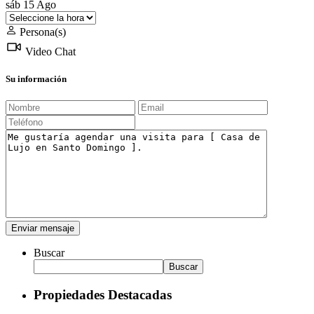
sáb
15
Ago
Persona(s)
Video Chat
Su información
Buscar
Buscar
Propiedades Destacadas