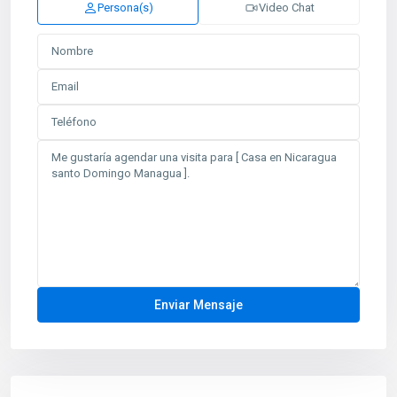
Persona(s)
Video Chat