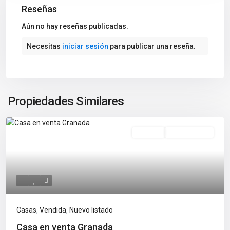
Reseñas
Aún no hay reseñas publicadas.
Necesitas
iniciar sesión
para publicar una reseña.
Propiedades Similares
Vendida
Nuevo Listado
Casas
,
Vendida
,
Nuevo listado
Casa en venta Granada