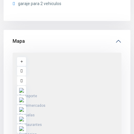
garaje para 2 vehiculos
Mapa