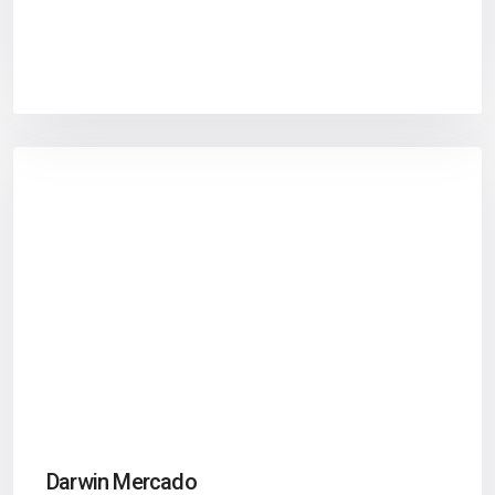
Darwin Mercado