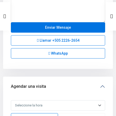
Llamar
+505 2226-2654
WhatsApp
Agendar una visita