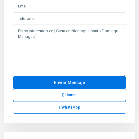
Llamar
WhatsApp