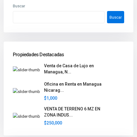
Buscar
Buscar
Propiedades Destacadas
Venta de Casa de Lujo en
Managua, N...
Oficina en Renta en Managua
Nicarag...
$1,000
VENTA DE TERRENO 6 MZ EN
ZONA INDUS...
$250,000