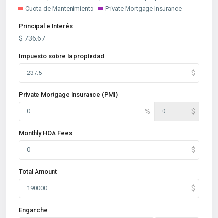
Cuota de Mantenimiento
Private Mortgage Insurance
Principal e Interés
$
736.67
Impuesto sobre la propiedad
Private Mortgage Insurance (PMI)
Monthly HOA Fees
Total Amount
Enganche