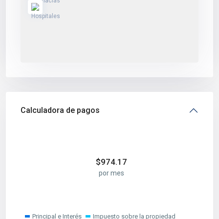
Calculadora de pagos
$
974.17
por mes
Principal e Interés
Impuesto sobre la propiedad