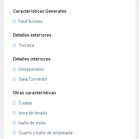
Características Generales
Fácil Acceso
Detalles exteriores
Terraza
Detalles interiores
Desayunador
Sala/Comedor
Otras características
2 salas
área de lavado
baño de visita
Cuarto y baño de empleada