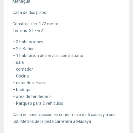
Managua
Casa de dos pisos:
Construcción: 172 metros
Terreno: 317 vr2
– 3 habitaciones
– 2.5 Baños
– 1 habitación de servicio con su baño
– sala
– comedor
– Cocina
– estar de servicio
– bodega
– area de tendedero
– Parqueo para 2 vehículos
Casa en construcción en condominio de 6 casas y a solo
500 Metros de la pista carretera a Masaya.