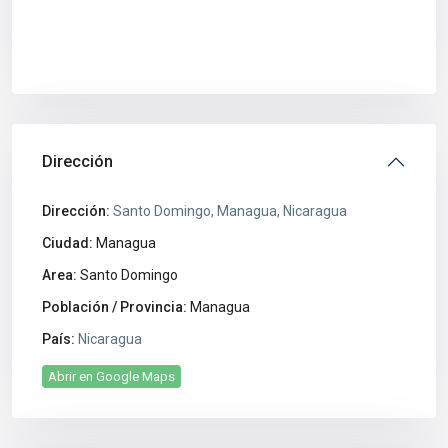
Dirección
Dirección:
Santo Domingo, Managua, Nicaragua
Ciudad:
Managua
Area:
Santo Domingo
Población / Provincia:
Managua
País:
Nicaragua
Abrir en Google Maps