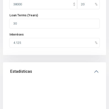
Loan Terms (Years)
Interéses
Estadísticas