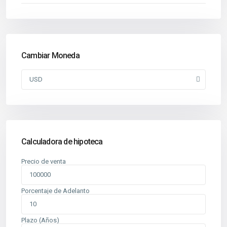
Cambiar Moneda
USD
Calculadora de hipoteca
Precio de venta
Porcentaje de Adelanto
Plazo (Años)