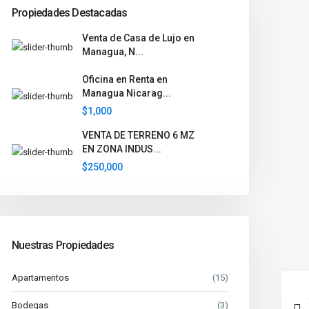
Propiedades Destacadas
Venta de Casa de Lujo en
Managua, N...
Oficina en Renta en
Managua Nicarag...
$1,000
VENTA DE TERRENO 6 MZ
EN ZONA INDUS...
$250,000
Nuestras Propiedades
Apartamentos
(15)
Bodegas
(3)