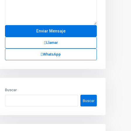
Llamar
WhatsApp
Buscar
Buscar