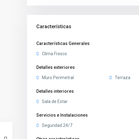
Características
Características Generales
Clima Fresco
Detalles exteriores
Muro Perimetral
Terraza
Detalles interiores
Sala de Estar
Servicios e Instalaciones
Seguridad 24/7