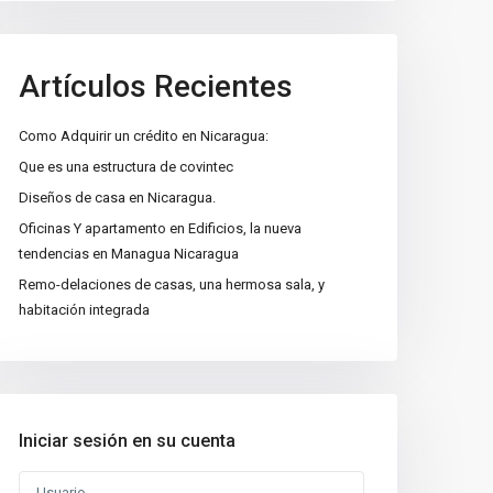
Artículos Recientes
Como Adquirir un crédito en Nicaragua:
Que es una estructura de covintec
Diseños de casa en Nicaragua.
Oficinas Y apartamento en Edificios, la nueva
tendencias en Managua Nicaragua
Remo-delaciones de casas, una hermosa sala, y
habitación integrada
Iniciar sesión en su cuenta