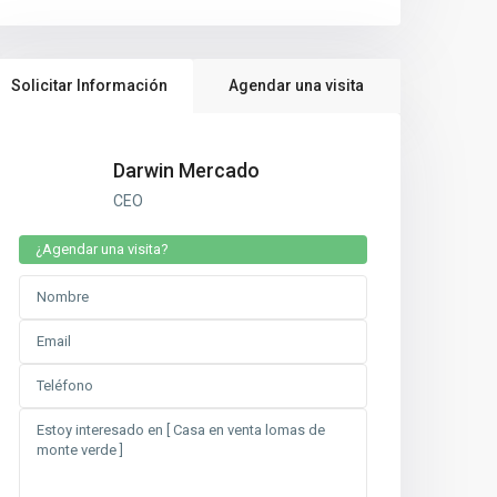
Solicitar Información
Agendar una visita
Darwin Mercado
CEO
¿Agendar una visita?