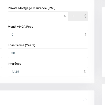
Private Mortgage Insurance (PMI)
Monthly HOA Fees
Loan Terms (Years)
Interéses