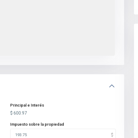
Principal e Interés
$
600.97
Impuesto sobre la propiedad