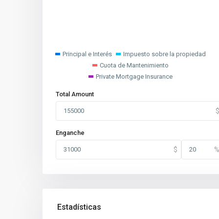
Principal e Interés
Impuesto sobre la propiedad
Cuota de Mantenimiento
Private Mortgage Insurance
Total Amount
Enganche
Estadísticas