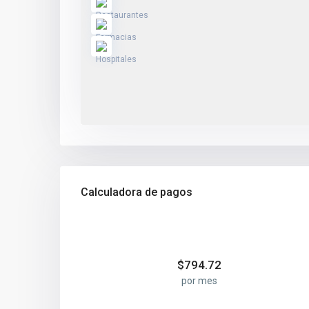
Calculadora de pagos
$
794.72
por mes