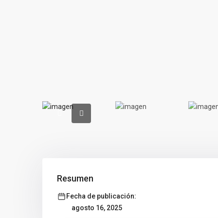
Resumen
Fecha de publicación:
agosto 16, 2025