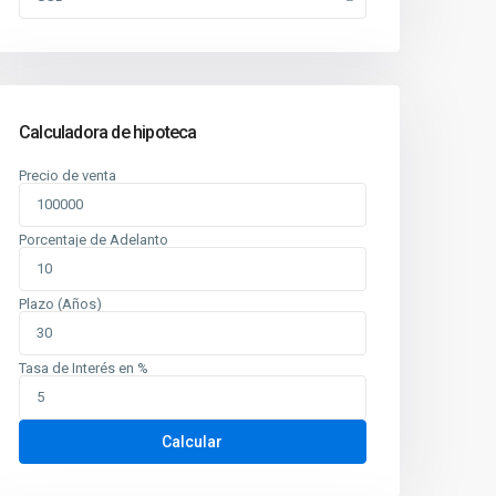
Calculadora de hipoteca
Precio de venta
Porcentaje de Adelanto
Plazo (Años)
Tasa de Interés en %
Calcular