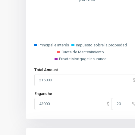
Principal e Interés
Impuesto sobre la propiedad
Cuota de Mantenimiento
Private Mortgage Insurance
Total Amount
Enganche