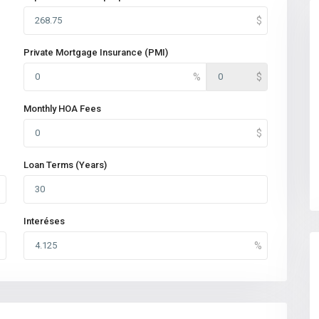
Private Mortgage Insurance (PMI)
Monthly HOA Fees
Loan Terms (Years)
Interéses