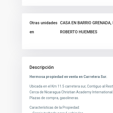
Otras unidades
CASA EN BARRIO GRENADA,
en
ROBERTO HUEMBES
Descripción
Hermosa propiedad en venta en Carretera Sur.
Ubicada en el Km 11.5 carretera sur, Contiguo al Re
Cerca de Nicaragua Christian Academy International
Plazas de compra, gasolineras.
Características de la Propiedad: