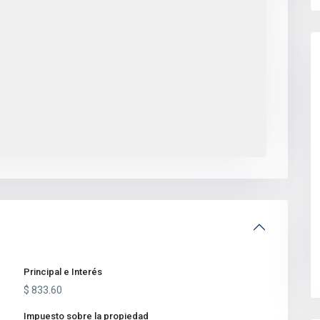
Principal e Interés
$
833.60
Impuesto sobre la propiedad