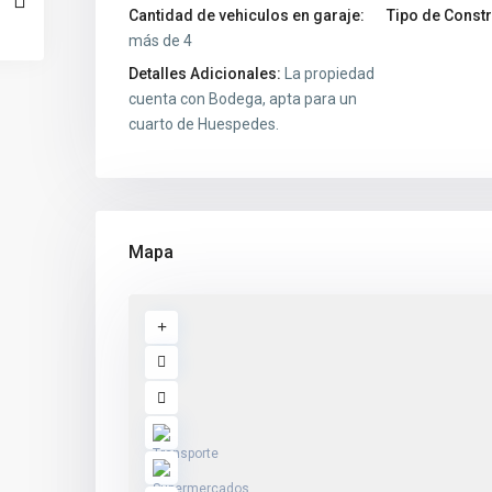
Cantidad de vehiculos en garaje:
Tipo de Const
más de 4
Detalles Adicionales:
La propiedad
cuenta con Bodega, apta para un
cuarto de Huespedes.
Mapa