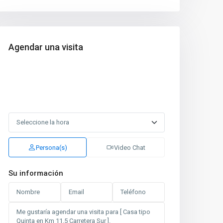
Agendar una visita
Persona(s)
Video Chat
Su información