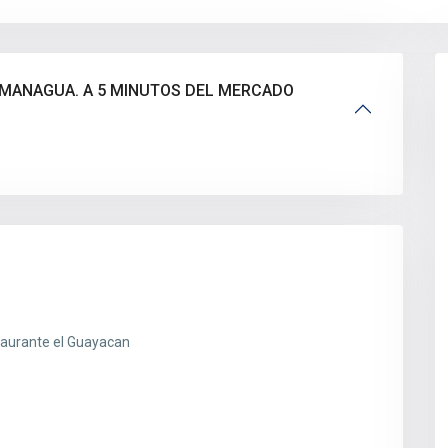
 MANAGUA. A 5 MINUTOS DEL MERCADO
staurante el Guayacan
.