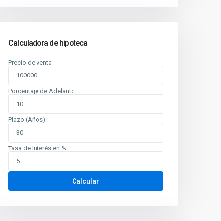
Calculadora de hipoteca
Precio de venta
Porcentaje de Adelanto
Plazo (Años)
Tasa de Interés en %
Calcular