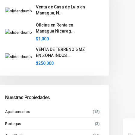
Venta de Casa de Lujo en
Managua, N...
Oficina en Renta en
Managua Nicarag...
$1,000
VENTA DE TERRENO 6 MZ
EN ZONA INDUS...
$250,000
Nuestras Propiedades
Apartamentos
(15)
Bodegas
(3)