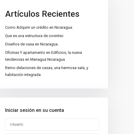
Artículos Recientes
Como Adquirir un crédito en Nicaragua:
Que es una estructura de covintec
Diseños de casa en Nicaragua.
Oficinas Y apartamento en Edificios, la nueva
tendencias en Managua Nicaragua
Remo-delaciones de casas, una hermosa sala, y
habitación integrada
Iniciar sesión en su cuenta