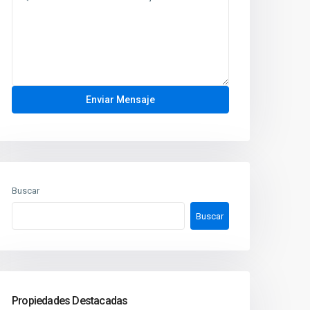
Buscar
Buscar
Propiedades Destacadas