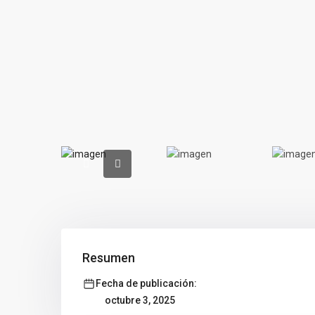
Resumen
Fecha de publicación:
octubre 3, 2025