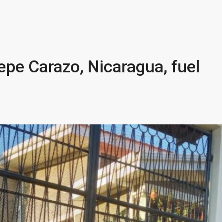
pe Carazo, Nicaragua, fuel