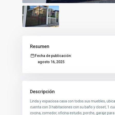
Resumen
Fecha de publicación:
agosto 16, 2025
Descripción
Linda y espaciosa casa con todos sus muebles, ubica
cuenta con 3 habitaciones con su baño y closet, 1 cu
cocina, comedor, oficina estudio, porche, garaje para 