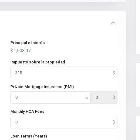
Principal e Interés
$
1,008.07
Impuesto sobre la propiedad
Private Mortgage Insurance (PMI)
Monthly HOA Fees
Loan Terms (Years)