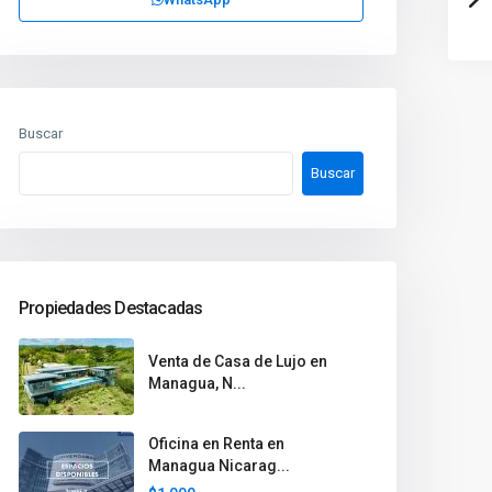
Buscar
Buscar
Propiedades Destacadas
Venta de Casa de Lujo en
Managua, N...
Oficina en Renta en
Managua Nicarag...