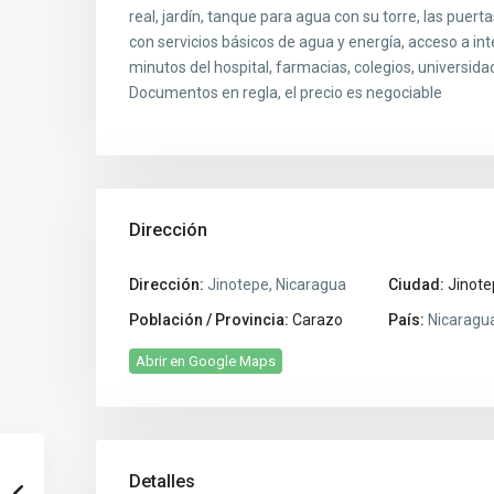
real, jardín, tanque para agua con su torre, las puert
con servicios básicos de agua y energía, acceso a int
minutos del hospital, farmacias, colegios, universida
Documentos en regla, el precio es negociable
Dirección
Dirección:
Jinotepe, Nicaragua
Ciudad:
Jinote
Población / Provincia:
Carazo
País:
Nicaragu
Abrir en Google Maps
Detalles