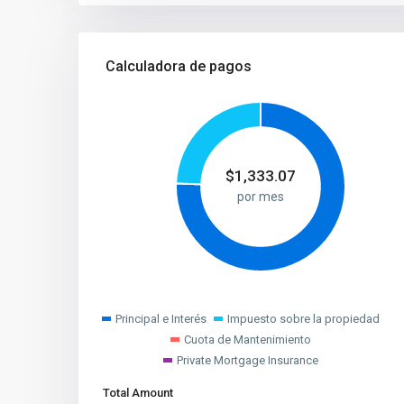
Calculadora de pagos
$
1,333.07
por mes
Principal e Interés
Impuesto sobre la propiedad
Cuota de Mantenimiento
Private Mortgage Insurance
Total Amount