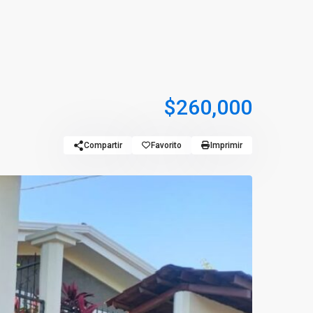
$260,000
Compartir
Favorito
Imprimir