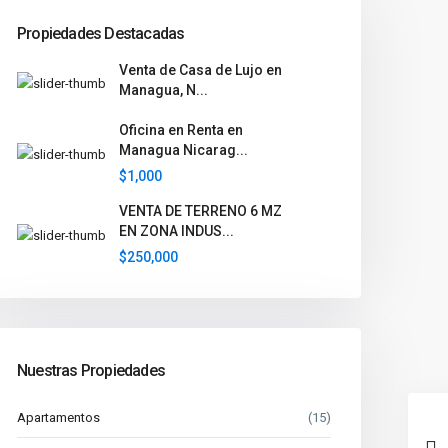
Propiedades Destacadas
Venta de Casa de Lujo en
Managua, N...
Oficina en Renta en
Managua Nicarag...
$1,000
VENTA DE TERRENO 6 MZ
EN ZONA INDUS...
$250,000
Nuestras Propiedades
Apartamentos
(15)