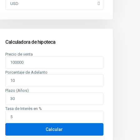
USD
Calculadora de hipoteca
Precio de venta
Porcentaje de Adelanto
Plazo (Años)
Tasa de Interés en %
Calcular