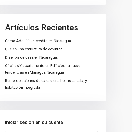
Artículos Recientes
Como Adquirir un crédito en Nicaragua:
Que es una estructura de covintec
Diseños de casa en Nicaragua.
Oficinas Y apartamento en Edificios, la nueva
tendencias en Managua Nicaragua
Remo-delaciones de casas, una hermosa sala, y
habitación integrada
Iniciar sesión en su cuenta