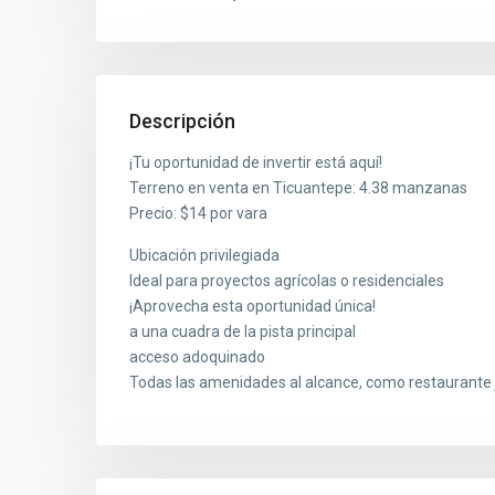
Descripción
¡Tu oportunidad de invertir está aquí!
Terreno en venta en Ticuantepe: 4.38 manzanas
Precio: $14 por vara
Ubicación privilegiada
Ideal para proyectos agrícolas o residenciales
¡Aprovecha esta oportunidad única!
a una cuadra de la pista principal
acceso adoquinado
Todas las amenidades al alcance, como restaurante 