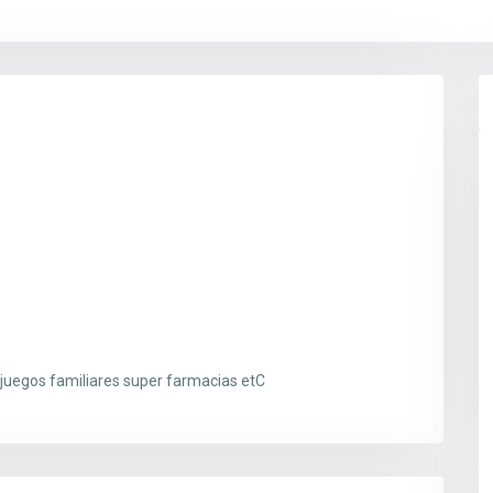
juegos familiares super farmacias etC