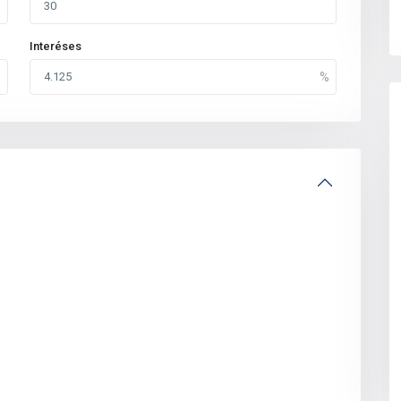
Interéses