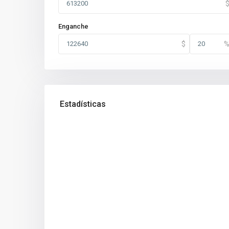
Enganche
Estadísticas