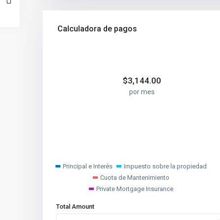
Calculadora de pagos
$
3,144.00
por mes
Principal e Interés
Impuesto sobre la propiedad
Cuota de Mantenimiento
Private Mortgage Insurance
Total Amount