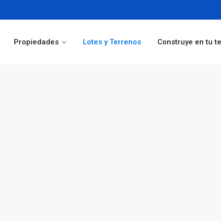
Propiedades
Lotes y Terrenos
Construye en tu t