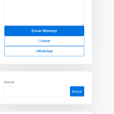
Llamar
WhatsApp
Buscar
Buscar