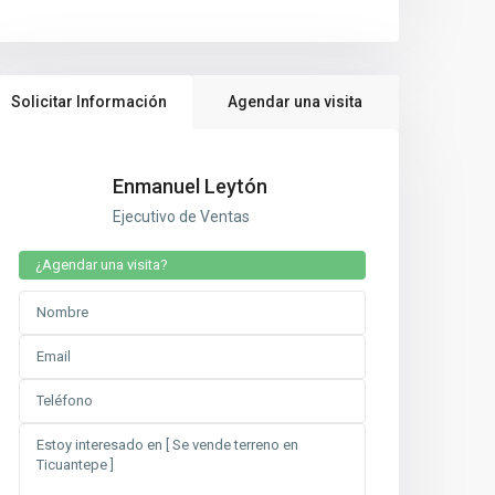
Solicitar Información
Agendar una visita
Enmanuel Leytón
Ejecutivo de Ventas
¿Agendar una visita?