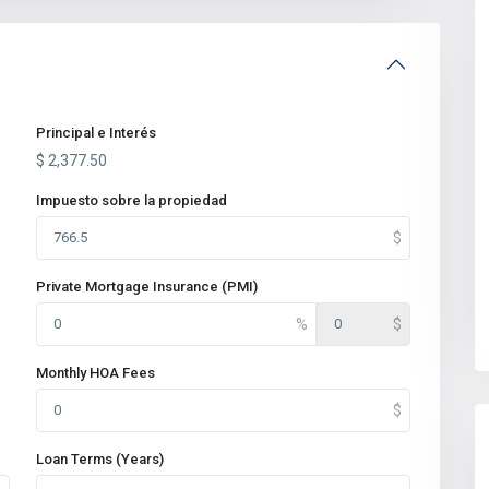
Principal e Interés
$
2,377.50
Impuesto sobre la propiedad
Private Mortgage Insurance (PMI)
Monthly HOA Fees
Loan Terms (Years)