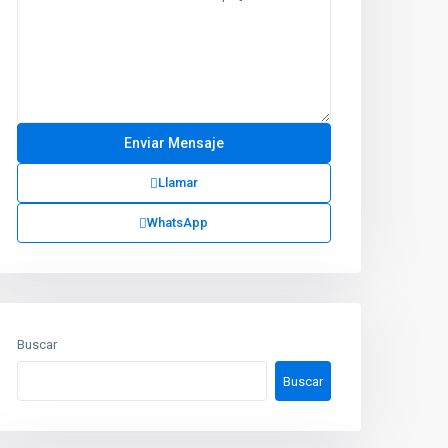
Llamar
WhatsApp
Buscar
Buscar