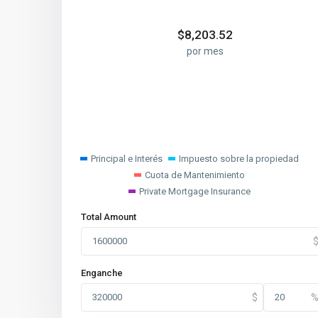
$
8,203.52
por mes
Principal e Interés
Impuesto sobre la propiedad
Cuota de Mantenimiento
Private Mortgage Insurance
Total Amount
Enganche