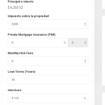
Principal e Interés
$
6,203.52
Impuesto sobre la propiedad
Private Mortgage Insurance (PMI)
Monthly HOA Fees
Loan Terms (Years)
Interéses