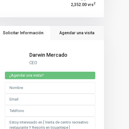
2
2,352.00 vrs
Solicitar Información
Agendar una visita
Darwin Mercado
CEO
¿Agendar una visita?