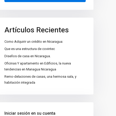
Artículos Recientes
Como Adquirir un crédito en Nicaragua:
Que es una estructura de covintec
Diseños de casa en Nicaragua.
Oficinas Y apartamento en Edificios, la nueva
tendencias en Managua Nicaragua
Remo-delaciones de casas, una hermosa sala, y
habitación integrada
Iniciar sesión en su cuenta