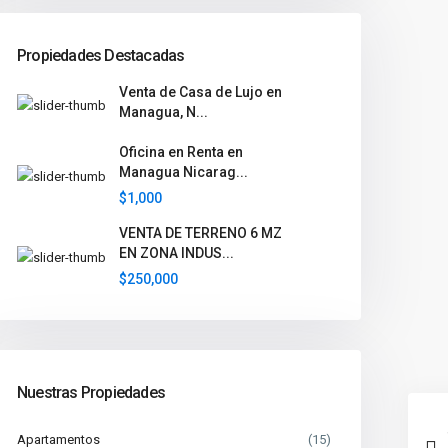
Propiedades Destacadas
Venta de Casa de Lujo en
Managua, N...
Oficina en Renta en
Managua Nicarag...
$1,000
VENTA DE TERRENO 6 MZ
EN ZONA INDUS...
$250,000
Nuestras Propiedades
Apartamentos
(15)