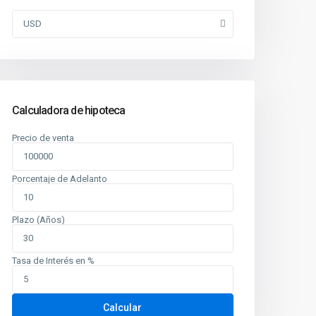
USD
Calculadora de hipoteca
Precio de venta
Porcentaje de Adelanto
Plazo (Años)
Tasa de Interés en %
Calcular