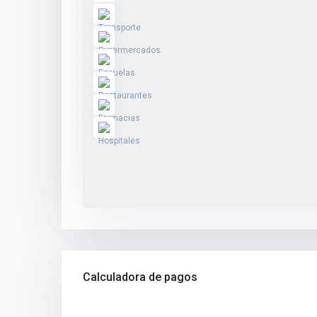
Calculadora de pagos