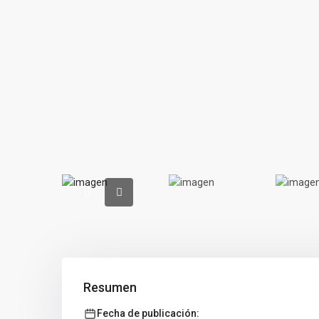
Resumen
Fecha de publicación: