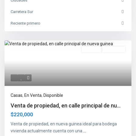
Ciudades
Carretera Sur
Reciente primero
En Venta
Disponible
Casas
,
En Venta
,
Disponible
Venta de propiedad, en calle principal de nu...
$220,000
Venta de propiedad, en nueva guinea ideal para bodega
vivienda actualmente cuenta con una
...