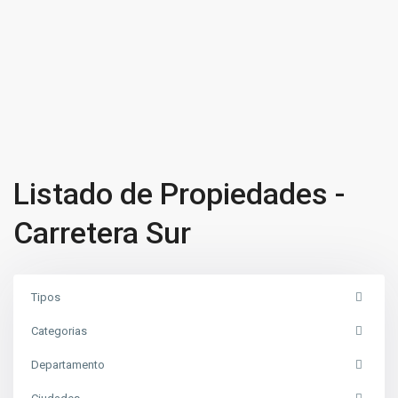
Listado de Propiedades -
Carretera Sur
Tipos
Categorias
Departamento