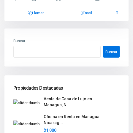
Llamar
Email
Buscar
Buscar
Propiedades Destacadas
Venta de Casa de Lujo en
Managua, N...
Oficina en Renta en Managua
Nicarag...
$1,000