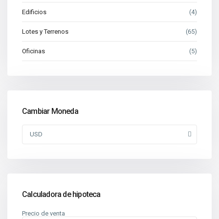
Edificios
(4)
Lotes y Terrenos
(65)
Oficinas
(5)
Cambiar Moneda
USD
Calculadora de hipoteca
Precio de venta