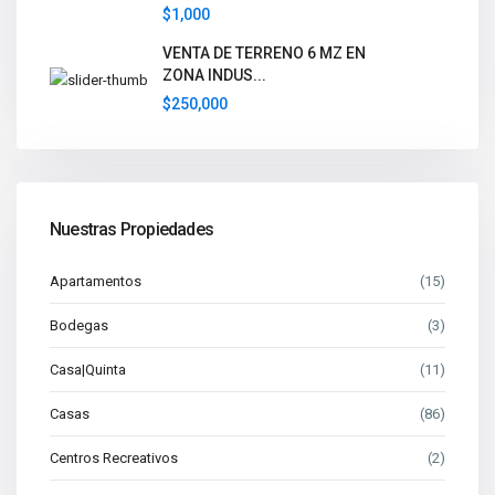
$1,000
VENTA DE TERRENO 6 MZ EN
ZONA INDUS...
$250,000
Nuestras Propiedades
Apartamentos
(15)
Bodegas
(3)
Casa|Quinta
(11)
Casas
(86)
Centros Recreativos
(2)