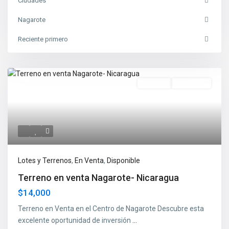
Ciudades
Nagarote
Reciente primero
En Venta
Disponible
Lotes y Terrenos
,
En Venta
,
Disponible
Terreno en venta Nagarote- Nicaragua
$14,000
Terreno en Venta en el Centro de Nagarote Descubre esta
excelente oportunidad de inversión
...