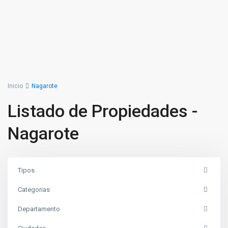
Inicio
Nagarote
Listado de Propiedades -
Nagarote
Tipos
Categorias
Departamento