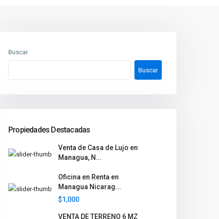
Buscar
Buscar
Propiedades Destacadas
Venta de Casa de Lujo en
Managua, N...
Oficina en Renta en
Managua Nicarag...
$1,000
VENTA DE TERRENO 6 MZ