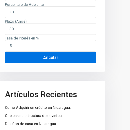
Porcentaje de Adelanto
Plazo (Años)
Tasa de Interés en %
Calcular
Artículos Recientes
Como Adquirir un crédito en Nicaragua:
Que es una estructura de covintec
Diseños de casa en Nicaragua.