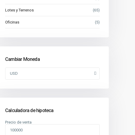
Lotes y Terrenos
(65)
Oficinas
(5)
Cambiar Moneda
USD
Calculadora de hipoteca
Precio de venta