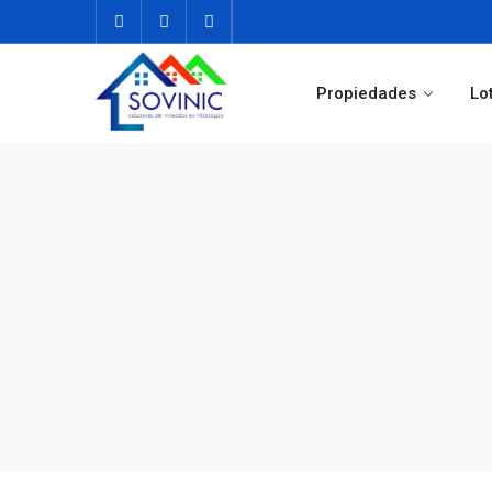
Propiedades
Lo