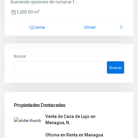
buscando opciones de comprar t
...
2
1,000.00 m
Llamar
Email
Buscar
Buscar
Propiedades Destacadas
Venta de Casa de Lujo en
Managua, N...
Oficina en Renta en Managua