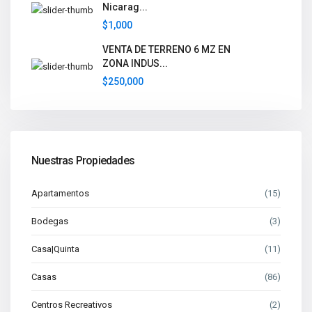
Nicarag...
$1,000
VENTA DE TERRENO 6 MZ EN
ZONA INDUS...
$250,000
Nuestras Propiedades
Apartamentos
(15)
Bodegas
(3)
Casa|Quinta
(11)
Casas
(86)
Centros Recreativos
(2)