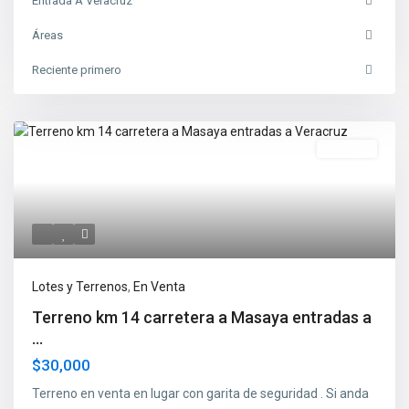
Entrada A Veracruz
Áreas
Reciente primero
En Venta
Lotes y Terrenos
,
En Venta
Terreno km 14 carretera a Masaya entradas a
...
$30,000
Terreno en venta en lugar con garita de seguridad . Si anda