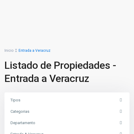
Inicio
Entrada a Veracruz
Listado de Propiedades -
Entrada a Veracruz
Tipos
Categorias
Departamento