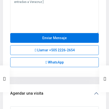
Llamar
+505 2226-2654
WhatsApp
Agendar una visita