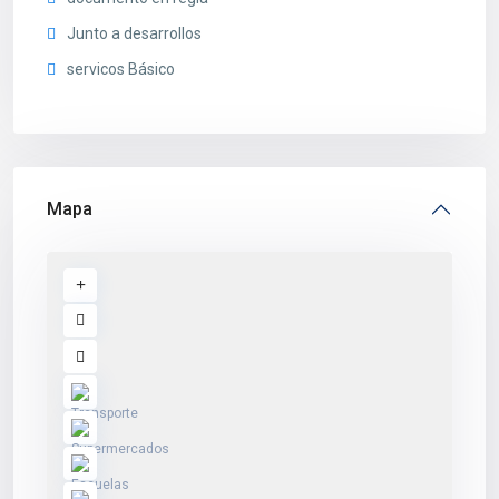
Junto a desarrollos
servicos Básico
Mapa