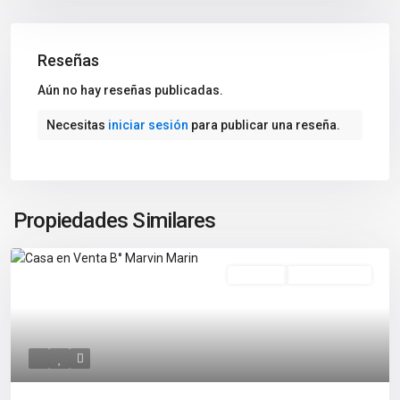
Reseñas
Aún no hay reseñas publicadas.
Necesitas
iniciar sesión
para publicar una reseña.
Propiedades Similares
En Venta
Nuevo Listado