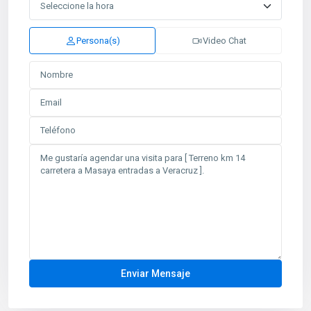
Persona(s)
Video Chat