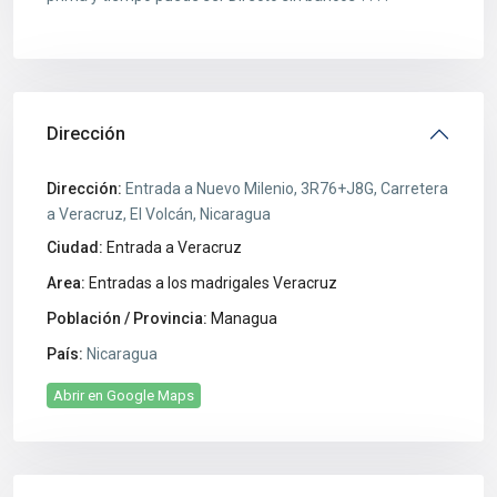
Dirección
Dirección:
Entrada a Nuevo Milenio, 3R76+J8G, Carretera
a Veracruz, El Volcán, Nicaragua
Ciudad:
Entrada a Veracruz
Area:
Entradas a los madrigales Veracruz
Población / Provincia:
Managua
País:
Nicaragua
Abrir en Google Maps