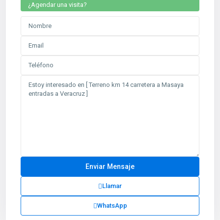
¿Agendar una visita?
Llamar
WhatsApp