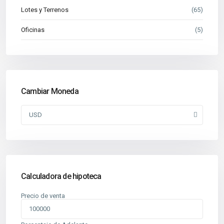
Lotes y Terrenos
(65)
Oficinas
(5)
Cambiar Moneda
USD
Calculadora de hipoteca
Precio de venta