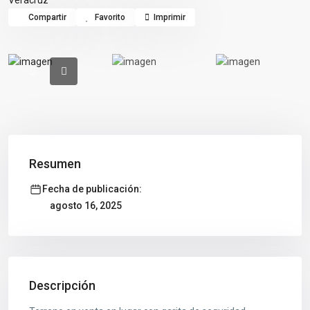
Veracruz
Compartir
Favorito
Imprimir
Resumen
Fecha de publicación:
agosto 16, 2025
Descripción