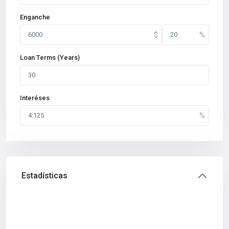
Enganche
Loan Terms (Years)
Interéses
Estadísticas