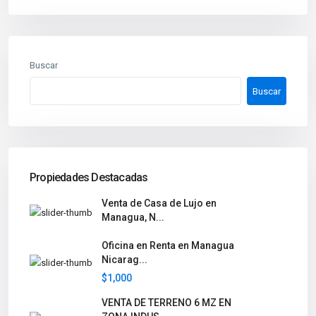
Buscar
Buscar
Propiedades Destacadas
Venta de Casa de Lujo en
Managua, N...
Oficina en Renta en Managua
Nicarag...
$1,000
VENTA DE TERRENO 6 MZ EN