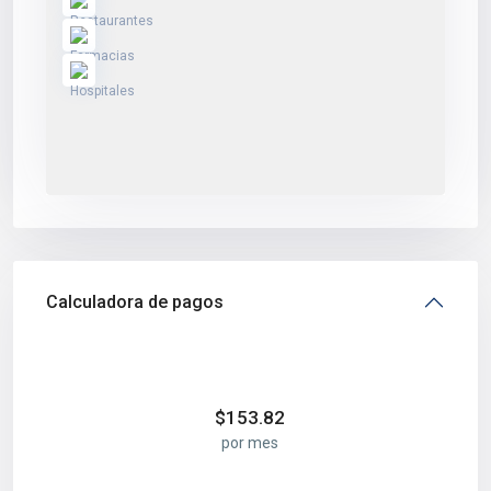
Calculadora de pagos
$
153.82
por mes