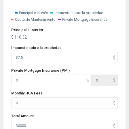
Principal e Interés
Impuesto sobre la propiedad
Cuota de Mantenimiento
Private Mortgage Insurance
Principal e Interés
$
116.32
Impuesto sobre la propiedad
Private Mortgage Insurance (PMI)
Monthly HOA Fees
Total Amount