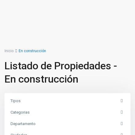
Inicio
En construcción
Listado de Propiedades -
En construcción
Tipos
Categorias
Departamento