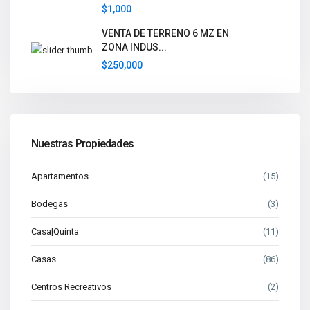
$1,000
VENTA DE TERRENO 6 MZ EN
ZONA INDUS...
$250,000
Nuestras Propiedades
Apartamentos
(15)
Bodegas
(3)
Casa|Quinta
(11)
Casas
(86)
Centros Recreativos
(2)