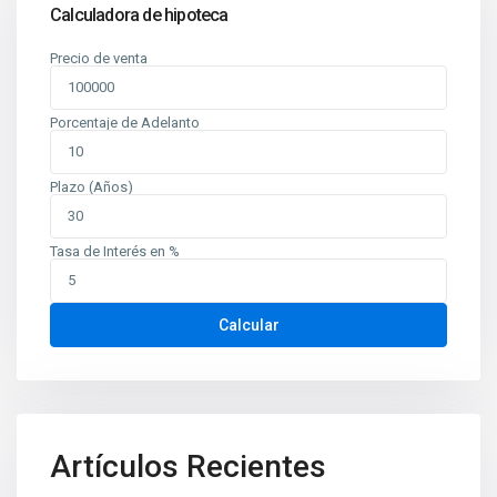
Calculadora de hipoteca
Precio de venta
Porcentaje de Adelanto
Plazo (Años)
Tasa de Interés en %
Calcular
Artículos Recientes