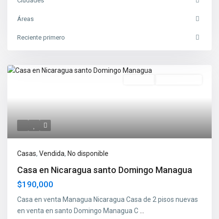
Ciudades
Áreas
Reciente primero
Vendida
No Disponible
Casas
,
Vendida
,
No disponible
Casa en Nicaragua santo Domingo Managua
$190,000
Casa en venta Managua Nicaragua Casa de 2 pisos nuevas
en venta en santo Domingo Managua C
...