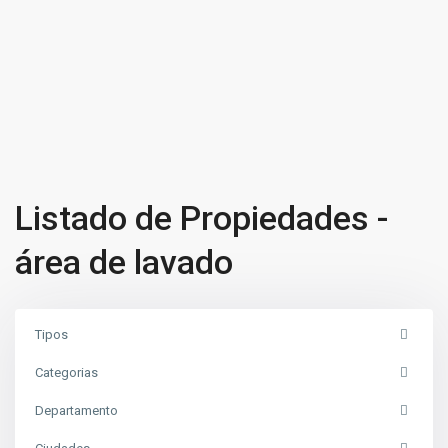
Listado de Propiedades -
área de lavado
Tipos
Categorias
Departamento