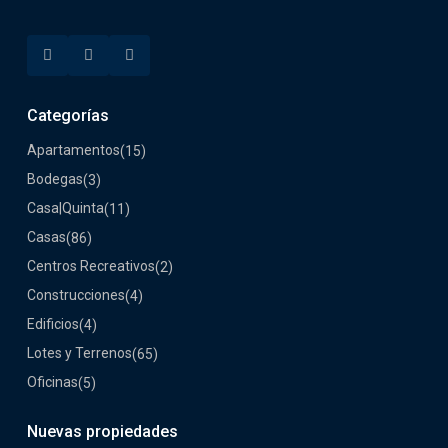
Categorías
Apartamentos
(15)
Bodegas
(3)
Casa|Quinta
(11)
Casas
(86)
Centros Recreativos
(2)
Construcciones
(4)
Edificios
(4)
Lotes y Terrenos
(65)
Oficinas
(5)
Nuevas propiedades