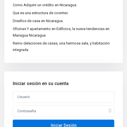
Como Adquirir un crédito en Nicaragua:
Que es una estructura de covintec
Diseños de casa en Nicaragua.
Oficinas Y apartamento en Edificios, la nueva tendencias en
Managua Nicaragua
Remo-delaciones de casas, una hermosa sala, y habitación
integrada
Iniciar sesión en su cuenta
Iniciar Sesión