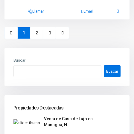
Llamar
Email
1
2
Buscar
Buscar
Propiedades Destacadas
Venta de Casa de Lujo en
Managua, N...